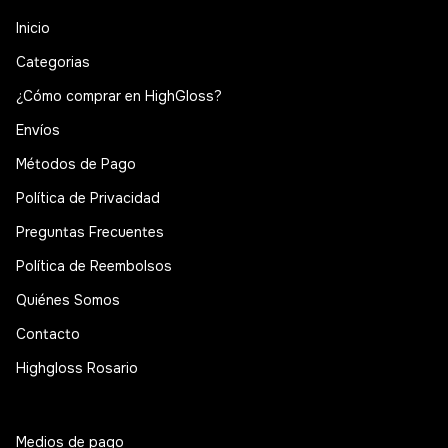
Inicio
Categorias
¿Cómo comprar en HighGloss?
Envíos
Métodos de Pago
Política de Privacidad
Preguntas Frecuentes
Política de Reembolsos
Quiénes Somos
Contacto
Highgloss Rosario
Medios de pago