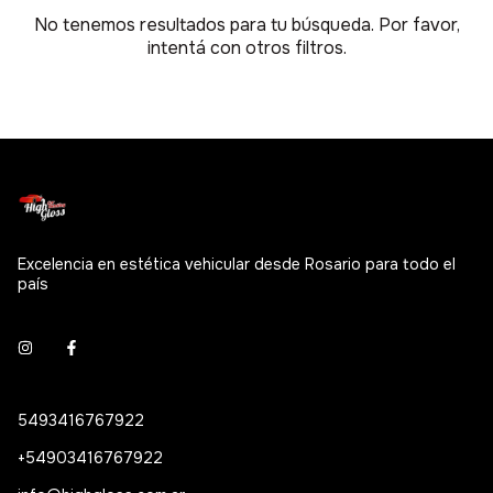
No tenemos resultados para tu búsqueda. Por favor,
intentá con otros filtros.
Excelencia en estética vehicular desde Rosario para todo el
país
5493416767922
+54903416767922