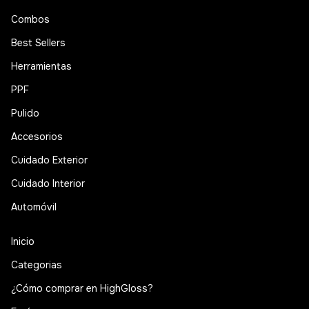
Combos
Best Sellers
Herramientas
PPF
Pulido
Accesorios
Cuidado Exterior
Cuidado Interior
Automóvil
Inicio
Categorias
¿Cómo comprar en HighGloss?