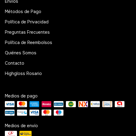
Envíos
Métodos de Pago
Política de Privacidad
Preguntas Frecuentes
Política de Reembolsos
Quiénes Somos
Contacto
Highgloss Rosario
Medios de pago
Medios de envío