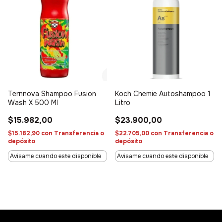
Ternnova Shampoo Fusion
Koch Chemie Autoshampoo 1
Wash X 500 Ml
Litro
$15.982,00
$23.900,00
$15.182,90
con
Transferencia o
$22.705,00
con
Transferencia o
depósito
depósito
Avisame cuando este disponible
Avisame cuando este disponible