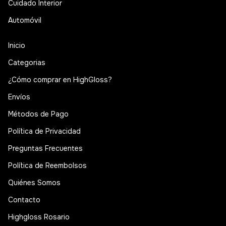
Cuidado Interior
Automóvil
Inicio
Categorias
¿Cómo comprar en HighGloss?
Envíos
Métodos de Pago
Política de Privacidad
Preguntas Frecuentes
Política de Reembolsos
Quiénes Somos
Contacto
Highgloss Rosario