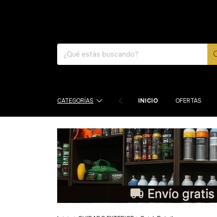
CATEGORÍAS
INICIO
OFERTAS