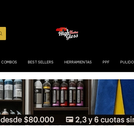
COMBOS
BEST SELLERS
HERRAMIENTAS
PPF
PULIDO