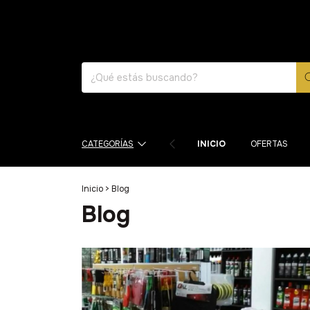
CATEGORÍAS
INICIO
OFERTAS
Inicio
>
Blog
Blog