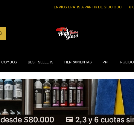
ENVÍOS GRATIS A PARTIR DE $100.000
6 CUOTA
COMBOS
BEST SELLERS
HERRAMIENTAS
PPF
PULIDO