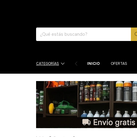
CATEGORÍAS
INICIO
OFERTAS