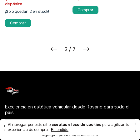
depósito
¡Solo quedan
2
en stock!
2
/
7
Excelencia en estética vehicular desde Rosario para todo el
país
Al navegar por este sitio
aceptás el uso de cookies
para agilizar tu
experiencia de compra.
Entendido